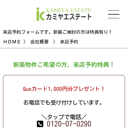
来店予約フォームです。新築ご検討の方は特典有り！
ＨＯＭＥ
〉
会社概要
〉 来店予約
新築物件ご希望の方、来店予約特典！
Quoカード1,000円分プレゼント！
お電話でも受け付けしています。
＼タップで電話／
0120-07-0290