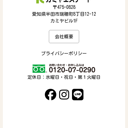
〒475-0828
愛知県半田市瑞穂町8丁目12-12
カミヤビル1F
会社概要
プライバシーポリシー
定休日：水曜日・祝日・第１火曜日