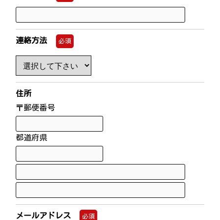
連絡方法
必須
住所
〒郵便番号
都道府県
メールアドレス
必須