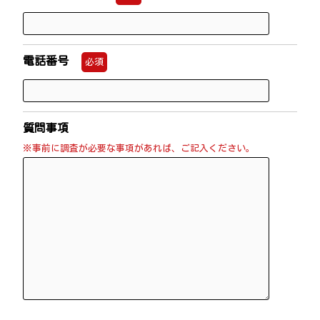
電話番号
必須
質問事項
※事前に調査が必要な事項があれば、ご記入ください。