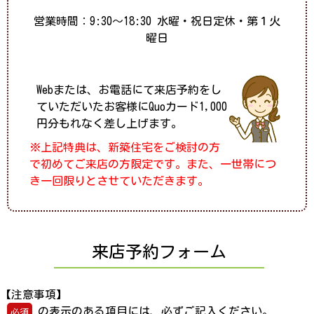
営業時間：9:30～18:30 水曜・祝日定休・第１火
曜日
Webまたは、お電話にて来店予約をし
ていただいたお客様にQuoカード1,000
円分もれなく差し上げます。
※上記特典は、新築住宅をご検討の方
で初めてご来店の方限定です。また、一世帯につ
き一回限りとさせていただきます。
来店予約フォーム
【注意事項】
の表示のある項目には、必ずご記入ください。
必須