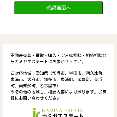
不動産売却・買取・購入・空き家相談・相続相談な
らカミヤエステートにおまかせ下さい。
ご対応地域：愛知県（常滑市、半田市、阿久比町、
東海市、大府市、知多市、東浦町、武豊町、美浜
町、南知多町、名古屋市）
※その他の地域も、相談内容により承ります。お気
軽にお問い合わせください。