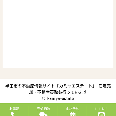
半田市の不動産情報サイト「カミヤエステート」 任意売
却・不動産買取も行っています
©
kamiya-estate
お電話
売却相談
来店予約
ＬＩＮＥ