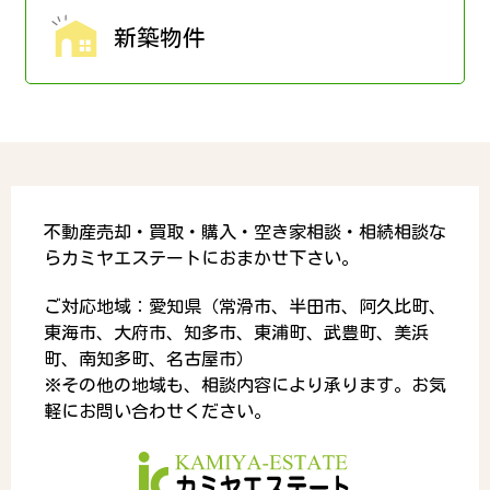
新築物件
不動産売却・買取・購入・空き家相談・相続相談な
らカミヤエステートにおまかせ下さい。
ご対応地域：愛知県（常滑市、半田市、阿久比町、
東海市、大府市、知多市、東浦町、武豊町、美浜
町、南知多町、名古屋市）
※その他の地域も、相談内容により承ります。お気
軽にお問い合わせください。