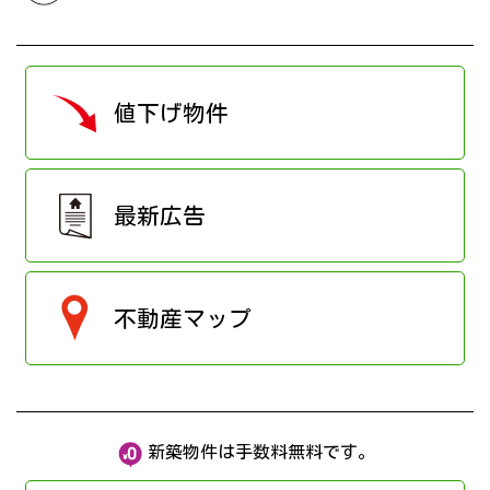
値下げ物件
最新広告
不動産マップ
新築物件は手数料無料です。