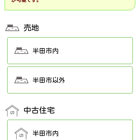
が可能です。
売地
半田市内
半田市以外
中古住宅
半田市内