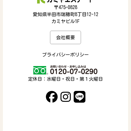
〒475-0828
愛知県半田市瑞穂町8丁目12-12
カミヤビル1F
会社概要
プライバシーポリシー
定休日：水曜日・祝日・第１火曜日