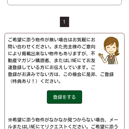
1
ご希望に添う物件が無い場合はお気軽にお
問い合わせください。また売主様のご意向
により掲載出来ない物件もありますが、不
動産マガジン購読者、またはLINEにてお友
達登録している方にお伝えしています。ご
登録がお済みでない方は、この機会に是非、ご登録
（特典あり！）ください。
登録をする
※希望に添う物件がなかなか見つからない場合、メー
ルまたはLINEにてリクエストください。ご希望に添う