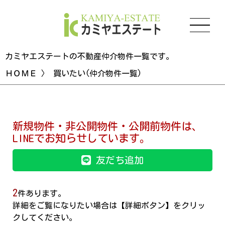
カミヤエステートの不動産仲介物件一覧です。
ＨＯＭＥ
〉 買いたい(仲介物件一覧)
新規物件・非公開物件・公開前物件は、
LINEでお知らせしています。
友だち追加
2
件あります。
詳細をご覧になりたい場合は【詳細ボタン】をクリッ
クしてください。