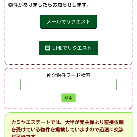
物件がありましたらお知らせします。
メールでリクエスト
LINEでリクエスト
仲介物件ワード検索
カミヤエステートでは、大半が売主様より直接依頼
を受けている物件を掲載していますので迅速に交渉