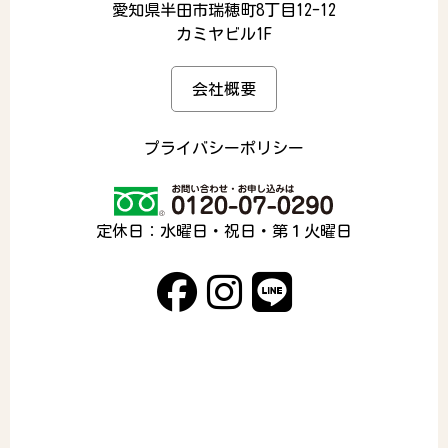
愛知県半田市瑞穂町8丁目12-12
カミヤビル1F
会社概要
プライバシーポリシー
定休日：水曜日・祝日・第１火曜日