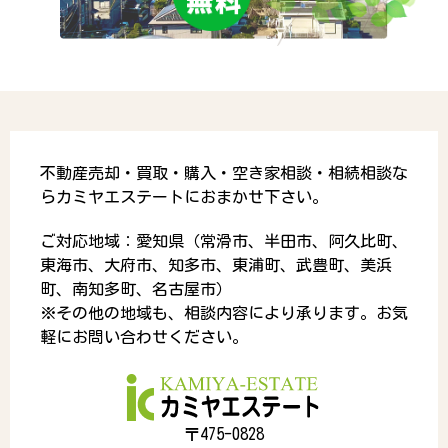
不動産売却・買取・購入・空き家相談・相続相談な
らカミヤエステートにおまかせ下さい。
ご対応地域：愛知県（常滑市、半田市、阿久比町、
東海市、大府市、知多市、東浦町、武豊町、美浜
町、南知多町、名古屋市）
※その他の地域も、相談内容により承ります。お気
軽にお問い合わせください。
〒475-0828