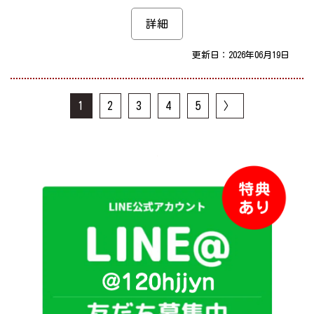
詳細
更新日：2026年06月19日
1
2
3
4
5
〉