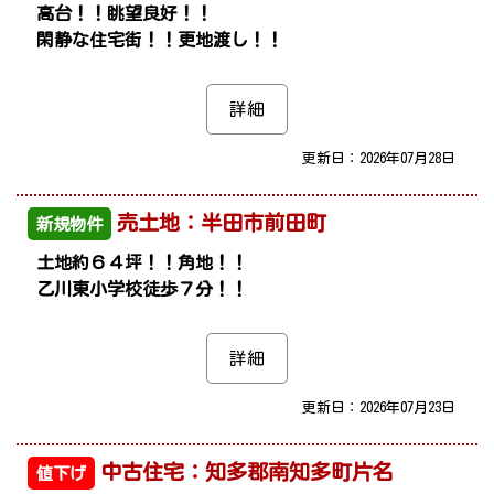
高台！！眺望良好！！
閑静な住宅街！！更地渡し！！
詳細
更新日：2026年07月28日
売土地：半田市前田町
新規物件
土地約６４坪！！角地！！
乙川東小学校徒歩７分！！
詳細
更新日：2026年07月23日
中古住宅：知多郡南知多町片名
値下げ