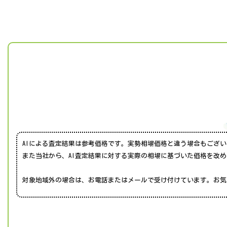
AIによる査定結果は参考価格です。実勢相場価格と違う場合もござ
また当社から、AI査定結果に対する実際の相場に基づいた価格を改
対象地域外の場合は、お電話またはメールで受け付けています。お気