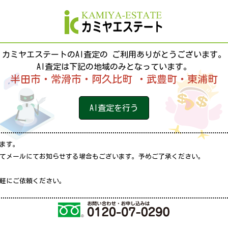
カミヤエステートのAI査定の
ご利用ありがとうございます。
AI査定は下記の地域のみとなっています。
半田市・常滑市・阿久比町
・武豊町・東浦町
AI査定を行う
います。
めてメールにてお知らせする場合もございます。予めご了承ください。
軽にご依頼ください。